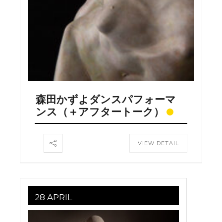
森田かずよダンスパフォーマ
ンス（＋アフタートーク）
VIEW DETAIL
28 APRIL