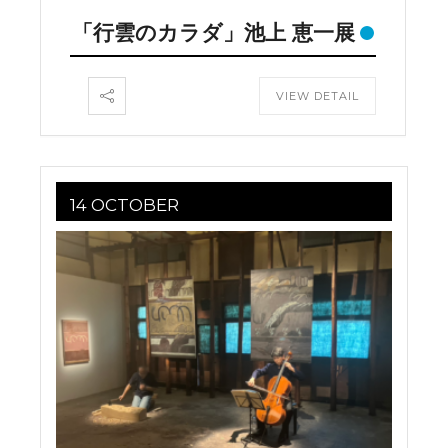
「行雲のカラダ」池上 恵一展
VIEW DETAIL
14 OCTOBER