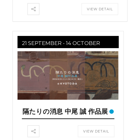
VIEW DETAIL
21 SEPTEMBER
- 14 OCTOBER
隔たりの消息 中尾 誠 作品展
VIEW DETAIL