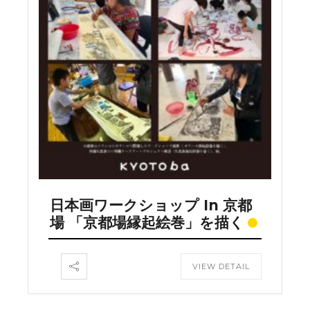
日本画ワークショップ In 京都
場 「京都場縁起絵巻」を描く
VIEW DETAIL