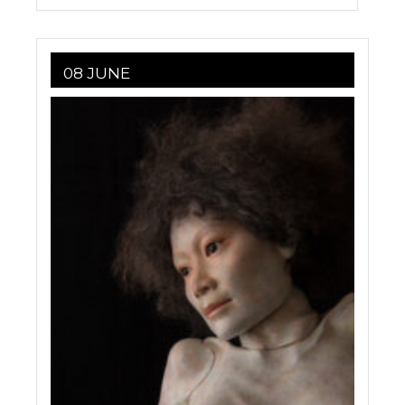
08 JUNE