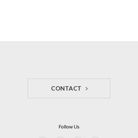
CONTACT
Follow Us