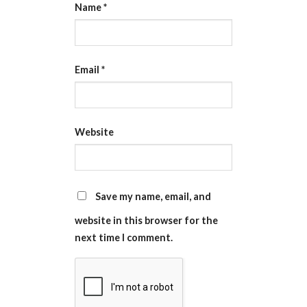
Name
*
Email
*
Website
Save my name, email, and
website in this browser for the
next time I comment.