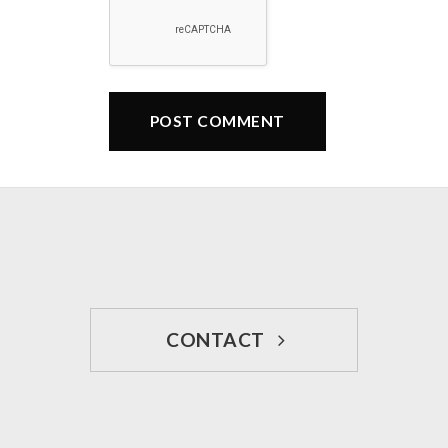
CONTACT